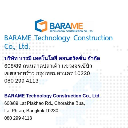
BARAME Technology Construction
Co., Ltd.
บริษัท บารมี เทคโนโลยี คอนตรัคชั่น จำกัด
608/89 ถนนลาดปลาเค้า แขวงจรเข้บัว
เขตลาดพร้าว กรุงเทพมหานคร 10230
080 299 4113
BARAME Technology Construction Co., Ltd.
608/89 Lat Plakhao Rd., Chorakhe Bua,
Lat Phrao, Bangkok 10230
080 299 4113