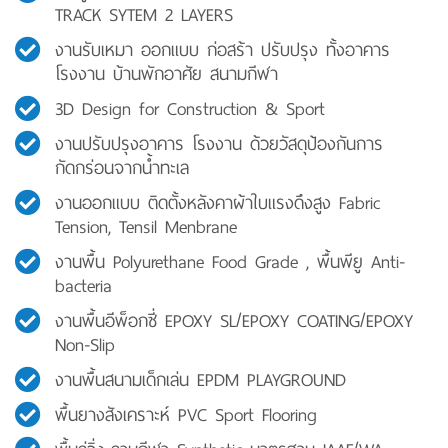
TRACK SYTEM 2 LAYERS
งานรับเหมา ออกแบบ ก่อสร้า ปรับปรุง ทั้งอาคาร
โรงงาน บ้านพักอาศัย สนามกีฬา
3D Design for Construction & Sport
งานปรับปรุงอาคาร โรงงาน ด้วยวัสดุป้องกันการ
กัดกร่อนจากน้ำทะเล
งานออกแบบ ติดตั้งหลังคาผ้าใบแรงดึงสูง Fabric
Tension, Tensil Menbrane
งานพื้น Polyurethane Food Grade , พื้นพียู Anti-
bacteria
งานพื้นอีพ็อกซี่ EPOXY SL/EPOXY COATING/EPOXY
Non-Slip
งานพื้นสนามเด็กเล่น EPDM PLAYGROUND
พื้นยางสังเคราะห์ PVC Sport Flooring