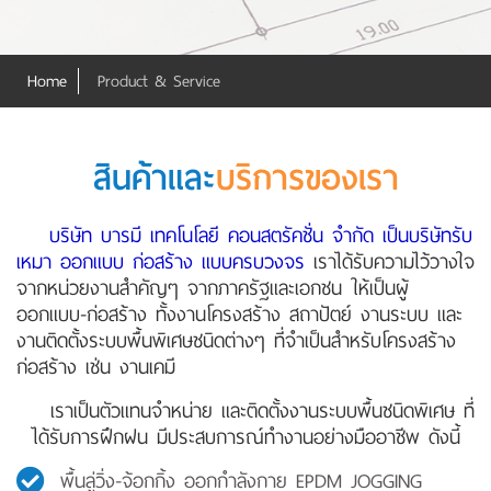
Home
Product & Service
สินค้าและ
บริการของเรา
บริษัท บารมี เทคโนโลยี คอนสตรัคชั่น จำกัด เป็นบริษัทรับ
เหมา ออกแบบ ก่อสร้าง แบบครบวงจร
เราได้รับความไว้วางใจ
จากหน่วยงานสำคัญๆ จากภาครัฐและเอกชน ให้เป็นผู้
ออกแบบ-ก่อสร้าง ทั้งงานโครงสร้าง สถาปัตย์ งานระบบ และ
งานติดตั้งระบบพื้นพิเศษชนิดต่างๆ ที่จำเป็นสำหรับโครงสร้าง
ก่อสร้าง เช่น งานเคมี
เราเป็นตัวแทนจำหน่าย และติดตั้งงานระบบพื้นชนิดพิเศษ ที่
ได้รับการฝึกฝน มีประสบการณ์ทำงานอย่างมืออาชีพ ดังนี้
พื้นลู่วิ่ง-จ้อกกิ้ง ออกกำลังกาย EPDM JOGGING