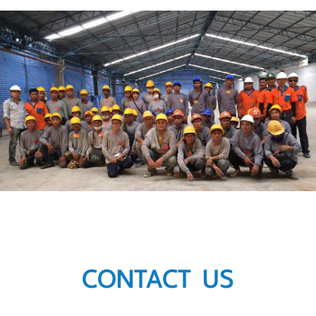
CONTACT US