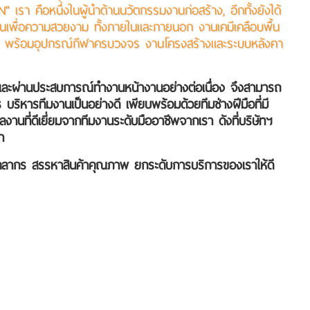
ือหนึ่งในผู้นำด้านนวัตกรรมงานก่อสร้าง, อีกทั้งยังได้
พื้นเพื่อความสวยงาม ทั้งภายในและภายนอก งานเคมีเคลือบพื้น
อก พร้อมอุปกรณ์กีฬาครบวงจร งานโครงสร้างและระบบหลังคา
และผ่านประสบการณ์ทำงานหน้างานอย่างต่อเนื่อง จึงสามารถ
ิหารทีมงานเป็นอย่างดี เพียบพร้อมด้วยทีมช่างฝีมือที่มี
งานที่ดีเยี่ยมจากทีมงานระดับมืออาชีพจากเรา ดังที่บริษัทฯ
า
นาบุคลากร สรรหาสินค้าคุณภาพ ยกระดับการบริการของเราให้ดี