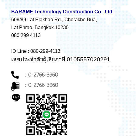
BARAME Technology Construction Co., Ltd.
608/89 Lat Plakhao Rd., Chorakhe Bua,
Lat Phrao, Bangkok 10230
080 299 4113
ID Line : 080-299-4113
เลขประจำตัวผู้เสียภาษี 0105557020291
: 0-2766-3960
: 0-2766-3960