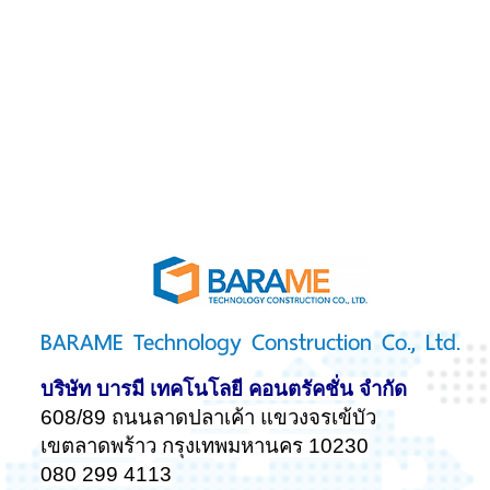
BARAME Technology Construction Co., Ltd.
บริษัท บารมี เทคโนโลยี คอนตรัคชั่น จำกัด
608/89 ถนนลาดปลาเค้า แขวงจรเข้บัว
เขตลาดพร้าว กรุงเทพมหานคร 10230
080 299 4113