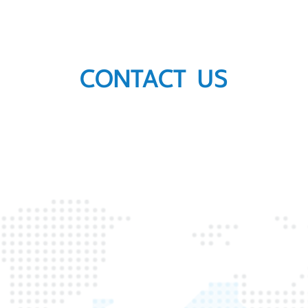
CONTACT US