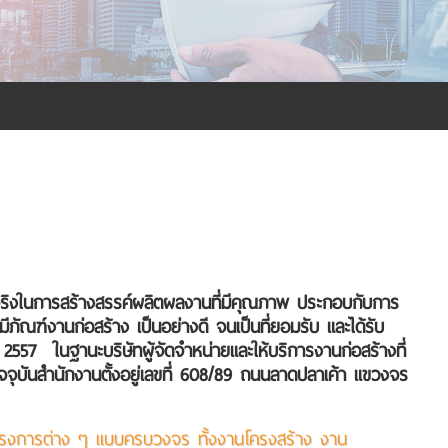
้งใจจริงในการสร้างสรรค์ผลิตผลงานที่มีคุณภาพ ประกอบกับการ
ัณฑ์งานก่อสร้าง เป็นอย่างดี จนเป็นที่ยอมรับ และได้รับ
ธ์ 2557 ในฐานะบริษัทผู้จัดจำหน่ายและให้บริการงานก่อสร้างที่
จจุบันสำนักงานตั้งอยู่เลขที่ 608/89 ถนนลาดปลาเค้า แขวงจร
นโครงการต่าง ๆ แบบครบวงจร ทั้งงานโครงสร้าง งาน