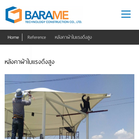
Home
Reference
หลังคาผ้าใบแรงดึงสูง
หลังคาผ้าใบแรงดึงสูง