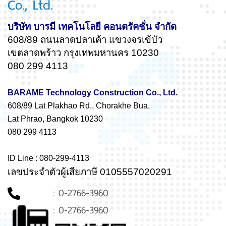
Co., Ltd.
บริษัท บารมี เทคโนโลยี คอนตรัคชั่น จำกัด
608/89 ถนนลาดปลาเค้า แขวงจรเข้บัว
เขตลาดพร้าว กรุงเทพมหานคร 10230
080 299 4113
BARAME Technology Construction Co., Ltd.
608/89 Lat Plakhao Rd., Chorakhe Bua,
Lat Phrao, Bangkok 10230
080 299 4113
ID Line : 080-299-4113
เลขประจำตัวผู้เสียภาษี 0105557020291
: 0-2766-3960
: 0-2766-3960