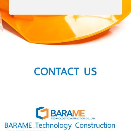
CONTACT US
BARAME Technology Construction