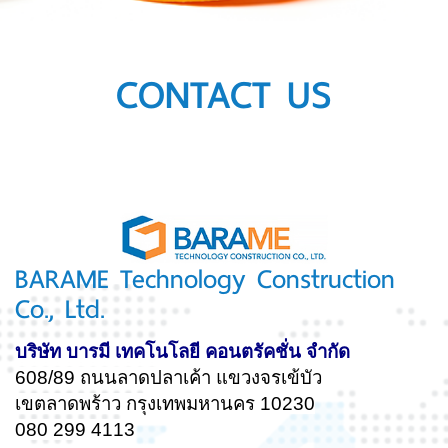
CONTACT US
BARAME Technology Construction
Co., Ltd.
บริษัท บารมี เทคโนโลยี คอนตรัคชั่น จำกัด
608/89 ถนนลาดปลาเค้า แขวงจรเข้บัว
เขตลาดพร้าว กรุงเทพมหานคร 10230
080 299 4113