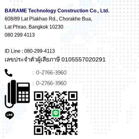
BARAME Technology Construction Co., Ltd.
608/89 Lat Plakhao Rd., Chorakhe Bua,
Lat Phrao, Bangkok 10230
080 299 4113
ID Line : 080-299-4113
เลขประจำตัวผู้เสียภาษี 0105557020291
: 0-2766-3960
: 0-2766-3960