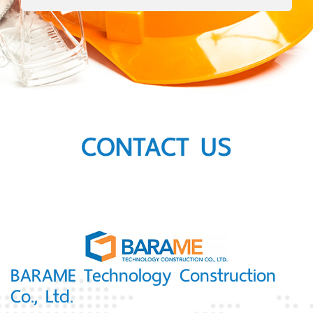
CONTACT US
BARAME Technology Construction
Co., Ltd.