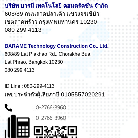
บริษัท บารมี เทคโนโลยี คอนตรัคชั่น จำกัด
608/89 ถนนลาดปลาเค้า แขวงจรเข้บัว
เขตลาดพร้าว กรุงเทพมหานคร 10230
080 299 4113
BARAME Technology Construction Co., Ltd.
608/89 Lat Plakhao Rd., Chorakhe Bua,
Lat Phrao, Bangkok 10230
080 299 4113
ID Line : 080-299-4113
เลขประจำตัวผู้เสียภาษี 0105557020291
: 0-2766-3960
: 0-2766-3960