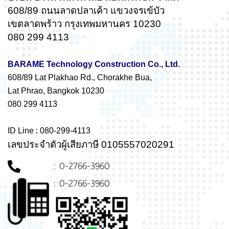
608/89 ถนนลาดปลาเค้า แขวงจรเข้บัว
เขตลาดพร้าว กรุงเทพมหานคร 10230
080 299 4113
BARAME Technology Construction Co., Ltd.
608/89 Lat Plakhao Rd., Chorakhe Bua,
Lat Phrao, Bangkok 10230
080 299 4113
ID Line : 080-299-4113
เลขประจำตัวผู้เสียภาษี 0105557020291
: 0-2766-3960
: 0-2766-3960