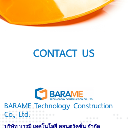
CONTACT US
BARAME Technology Construction
Co., Ltd.
บริษัท บารมี เทคโนโลยี คอนตรัคชั่น จำกัด