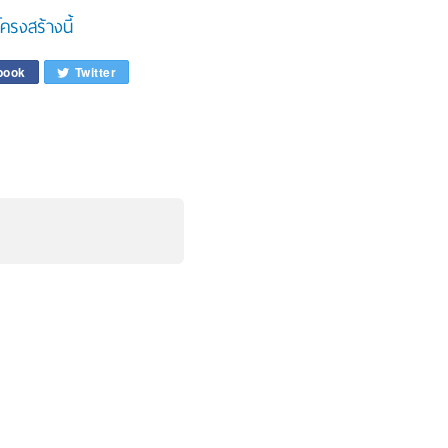
ครงสร้างนี้
book
Twitter