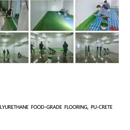
POLYURETHANE FOOD-GRADE FLOORING, PU-CRETE