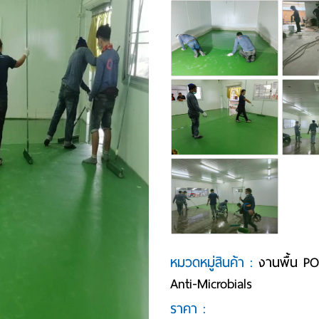
หมวดหมู่สินค้า :
งานพื้น 
Anti-Microbials
ราคา :