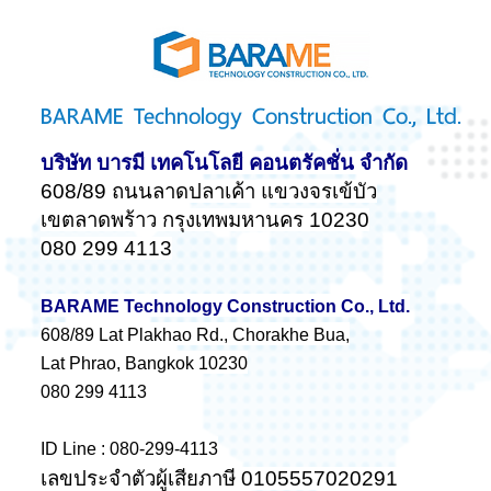
BARAME Technology Construction Co., Ltd.
บริษัท บารมี เทคโนโลยี คอนตรัคชั่น จำกัด
608/89 ถนนลาดปลาเค้า แขวงจรเข้บัว
เขตลาดพร้าว กรุงเทพมหานคร 10230
080 299 4113
BARAME Technology Construction Co., Ltd.
608/89 Lat Plakhao Rd., Chorakhe Bua,
Lat Phrao, Bangkok 10230
080 299 4113
ID Line : 080-299-4113
เลขประจำตัวผู้เสียภาษี 0105557020291