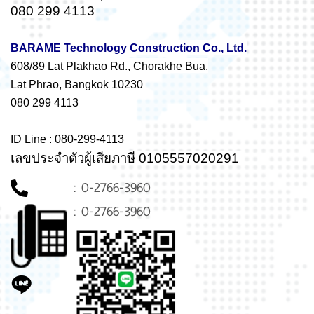
080 299 4113
BARAME Technology Construction Co., Ltd.
608/89 Lat Plakhao Rd., Chorakhe Bua,
Lat Phrao, Bangkok 10230
080 299 4113
ID Line : 080-299-4113
เลขประจำตัวผู้เสียภาษี 0105557020291
: 0-2766-3960
: 0-2766-3960