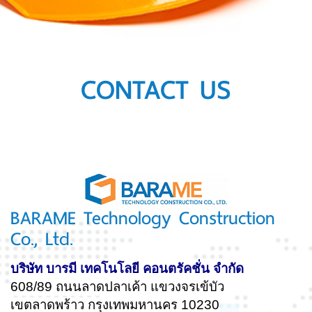
CONTACT US
BARAME Technology Construction
Co., Ltd.
บริษัท บารมี เทคโนโลยี คอนตรัคชั่น จำกัด
608/89 ถนนลาดปลาเค้า แขวงจรเข้บัว
เขตลาดพร้าว กรุงเทพมหานคร 10230