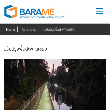
Home
Reference
ปรับปรุงพื้นสะพานเขียว
ปรับปรุงพื้นสะพานเขียว