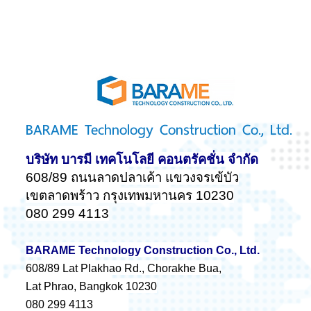
BARAME Technology Construction Co., Ltd.
บริษัท บารมี เทคโนโลยี คอนตรัคชั่น จำกัด
608/89 ถนนลาดปลาเค้า แขวงจรเข้บัว
เขตลาดพร้าว กรุงเทพมหานคร 10230
080 299 4113
BARAME Technology Construction Co., Ltd.
608/89 Lat Plakhao Rd., Chorakhe Bua,
Lat Phrao, Bangkok 10230
080 299 4113