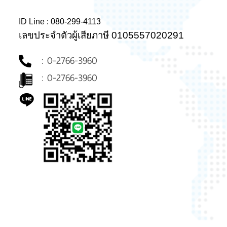
ID Line : 080-299-4113
เลขประจำตัวผู้เสียภาษี 0105557020291
: 0-2766-3960
: 0-2766-3960