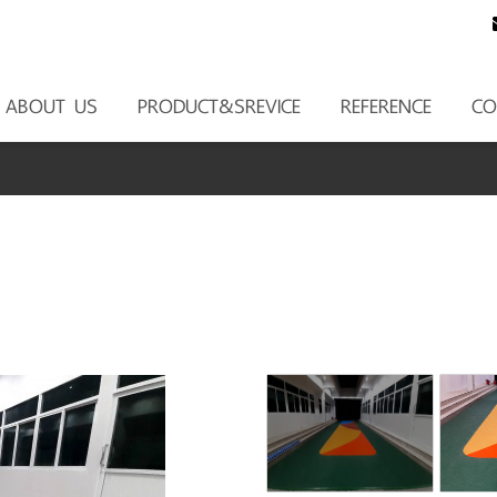
ABOUT US
PRODUCT&SREVICE
REFERENCE
CO