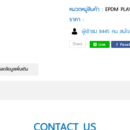
หมวดหมู่สินค้า :
EPDM PLAY
ราคา :
ผู้เข้าชม 8445 คน สนใจโ
Share
Line
Face
ดข้อมูลเพิ่มเติม
CONTACT US