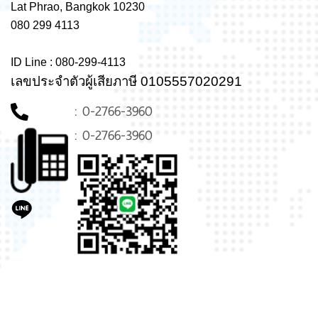
Lat Phrao, Bangkok 10230
080 299 4113
ID Line : 080-299-4113
เลขประจำตัวผู้เสียภาษี 0105557020291
: 0-2766-3960
: 0-2766-3960