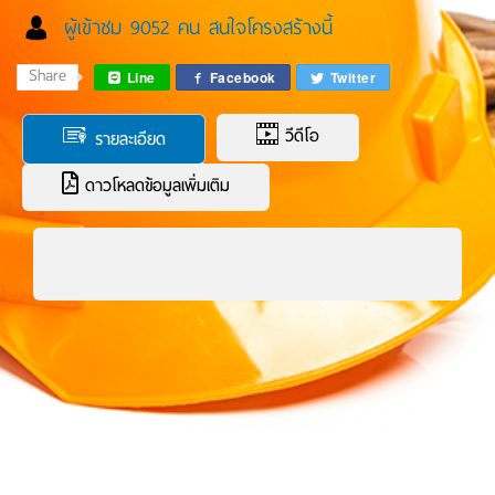
ผู้เข้าชม 9052 คน สนใจโครงสร้างนี้
Share
Line
Facebook
Twitter
วีดีโอ
รายละเอียด
ดาวโหลดข้อมูลเพิ่มเติม