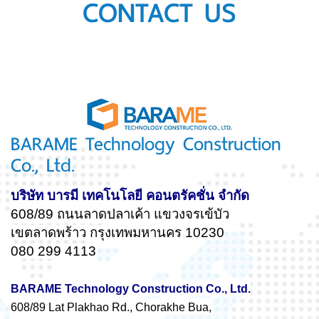
CONTACT US
BARAME Technology Construction
Co., Ltd.
บริษัท บารมี เทคโนโลยี คอนตรัคชั่น จำกัด
608/89 ถนนลาดปลาเค้า แขวงจรเข้บัว
เขตลาดพร้าว กรุงเทพมหานคร 10230
080 299 4113
BARAME Technology Construction Co., Ltd.
608/89 Lat Plakhao Rd., Chorakhe Bua,