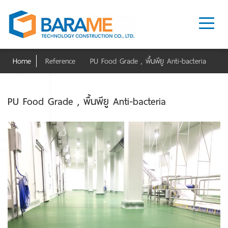
Home
Reference
PU Food Grade , พื้นพียู Anti-bacteria
PU Food Grade , พื้นพียู Anti-bacteria