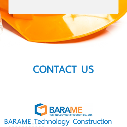
CONTACT US
BARAME Technology Construction