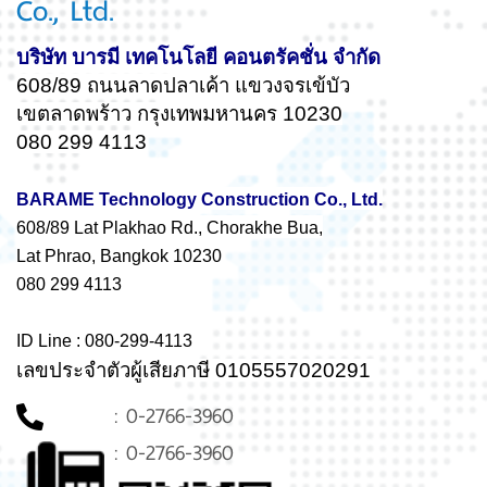
Co., Ltd.
บริษัท บารมี เทคโนโลยี คอนตรัคชั่น จำกัด
608/89 ถนนลาดปลาเค้า แขวงจรเข้บัว
เขตลาดพร้าว กรุงเทพมหานคร 10230
080 299 4113
BARAME Technology Construction Co., Ltd.
608/89 Lat Plakhao Rd., Chorakhe Bua,
Lat Phrao, Bangkok 10230
080 299 4113
ID Line : 080-299-4113
เลขประจำตัวผู้เสียภาษี 0105557020291
: 0-2766-3960
: 0-2766-3960