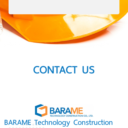
CONTACT US
BARAME Technology Construction