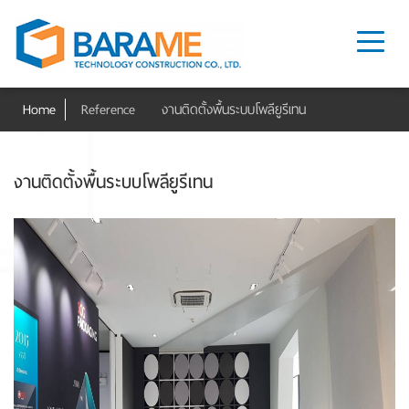
Home
Reference
งานติดตั้งพื้นระบบโพลียูรีเทน
งานติดตั้งพื้นระบบโพลียูรีเทน