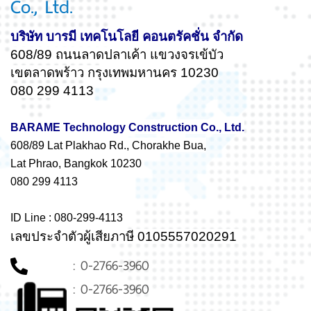
Co., Ltd.
บริษัท บารมี เทคโนโลยี คอนตรัคชั่น จำกัด
608/89 ถนนลาดปลาเค้า แขวงจรเข้บัว
เขตลาดพร้าว กรุงเทพมหานคร 10230
080 299 4113
BARAME Technology Construction Co., Ltd.
608/89 Lat Plakhao Rd., Chorakhe Bua,
Lat Phrao, Bangkok 10230
080 299 4113
ID Line : 080-299-4113
เลขประจำตัวผู้เสียภาษี 0105557020291
: 0-2766-3960
: 0-2766-3960