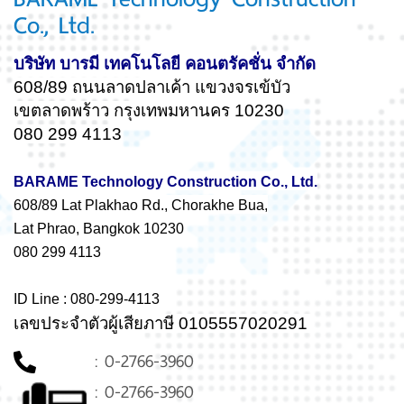
Co., Ltd.
บริษัท บารมี เทคโนโลยี คอนตรัคชั่น จำกัด
608/89 ถนนลาดปลาเค้า แขวงจรเข้บัว
เขตลาดพร้าว กรุงเทพมหานคร 10230
080 299 4113
BARAME Technology Construction Co., Ltd.
608/89 Lat Plakhao Rd., Chorakhe Bua,
Lat Phrao, Bangkok 10230
080 299 4113
ID Line : 080-299-4113
เลขประจำตัวผู้เสียภาษี 0105557020291
: 0-2766-3960
: 0-2766-3960