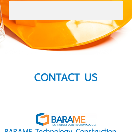
CONTACT US
BARAME Technology Construction