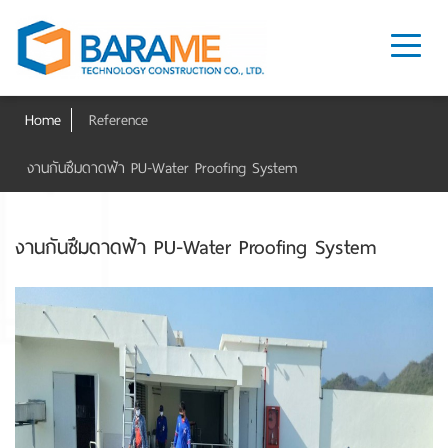
Home
Reference
งานกันซึมดาดฟ้า PU-Water Proofing System
งานกันซึมดาดฟ้า PU-Water Proofing System