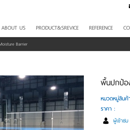
ABOUT US
PRODUCT&SREVICE
REFERENCE
CO
Moisture Barrier
พื้นปกป้อ
หมวดหมู่สินค
ราคา :
ผู้เข้าช