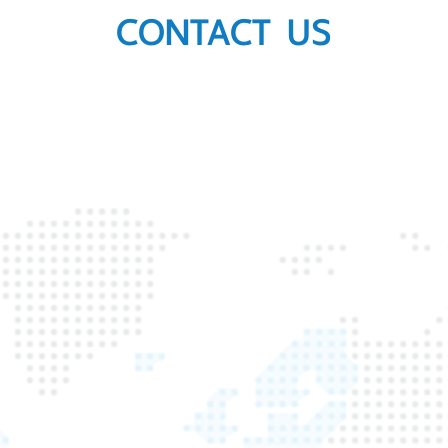
CONTACT US