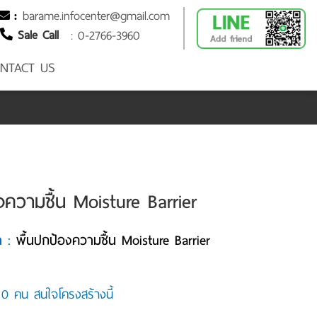
barame.infocenter@gmail.com
:
Sale Call
: 0-2766-3960
NTACT US
งความชื้น Moisture Barrier
้า :
พื้นปกป้องความชื้น Moisture Barrier
ม 0 คน สนใจโครงสร้างนี้