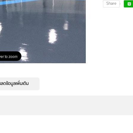
Share
er to zoom
ดข้อมูลเพิ่มเติม