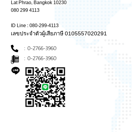
Lat Phrao, Bangkok 10230
080 299 4113
ID Line : 080-299-4113
เลขประจำตัวผู้เสียภาษี 0105557020291
: 0-2766-3960
: 0-2766-3960