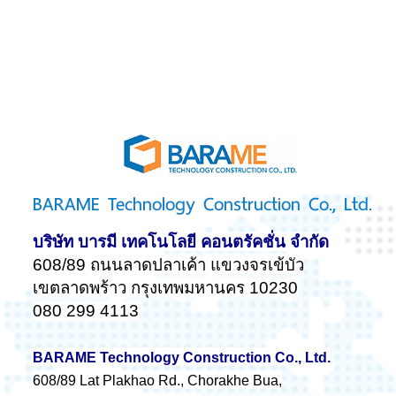
BARAME Technology Construction Co., Ltd.
บริษัท บารมี เทคโนโลยี คอนตรัคชั่น จำกัด
608/89 ถนนลาดปลาเค้า แขวงจรเข้บัว
เขตลาดพร้าว กรุงเทพมหานคร 10230
080 299 4113
BARAME Technology Construction Co., Ltd.
608/89 Lat Plakhao Rd., Chorakhe Bua,