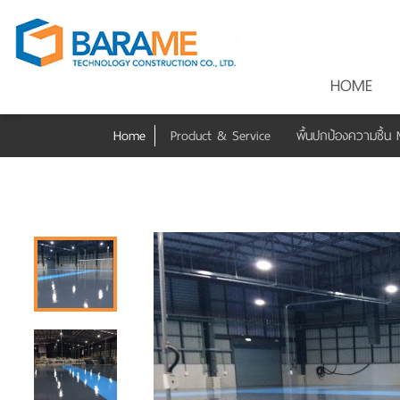
HOME
Home
Product & Service
พื้นปกป้องความชื้น 